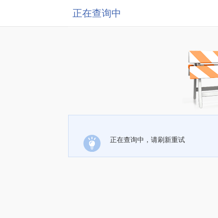
正在查询中
正在查询中，请刷新重试