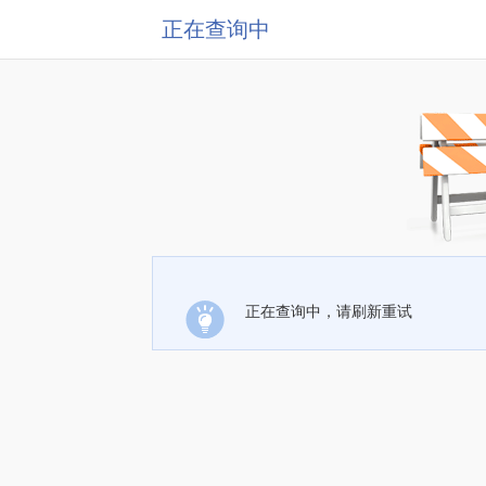
正在查询中
正在查询中，请刷新重试